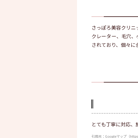
さっぽろ美容クリニ
クレーター、毛穴、
されており、個々に
とても丁寧に対応、
引用元：Googleマップ（https://w