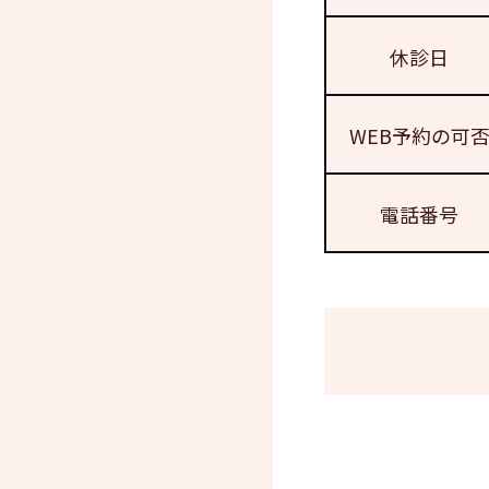
休診日
WEB予約の可
電話番号