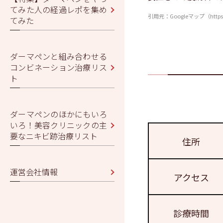
てみた人の経過レポを集め
引用元：Googleマップ（https://ww
てみた
ダーマペンと組み合わせる
コンビネーション治療リス
ト
ダーマペンのほかにもいろ
いろ！美容クリニックの主
要なニキビ跡治療リスト
住所
運営会社情報
アクセス
診療時間