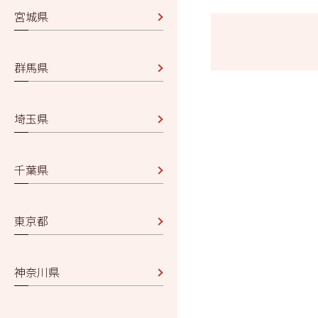
宮城県
群馬県
埼玉県
千葉県
東京都
神奈川県