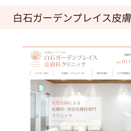
白石ガーデンプレイス皮